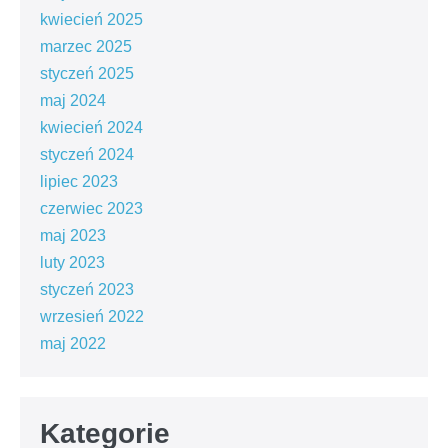
kwiecień 2025
marzec 2025
styczeń 2025
maj 2024
kwiecień 2024
styczeń 2024
lipiec 2023
czerwiec 2023
maj 2023
luty 2023
styczeń 2023
wrzesień 2022
maj 2022
Kategorie