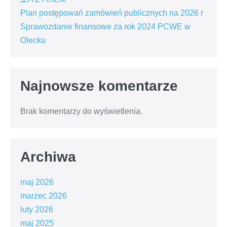
Plan postępowań zamówień publicznych na 2026 r
Sprawozdanie finansowe za rok 2024 PCWE w
Olecku
Najnowsze komentarze
Brak komentarzy do wyświetlenia.
Archiwa
maj 2026
marzec 2026
luty 2026
maj 2025