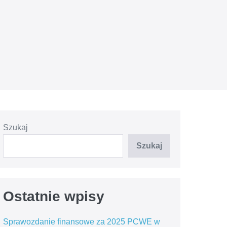
Szukaj
Szukaj
Ostatnie wpisy
Sprawozdanie finansowe za 2025 PCWE w