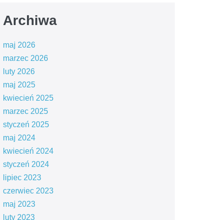
Archiwa
maj 2026
marzec 2026
luty 2026
maj 2025
kwiecień 2025
marzec 2025
styczeń 2025
maj 2024
kwiecień 2024
styczeń 2024
lipiec 2023
czerwiec 2023
maj 2023
luty 2023