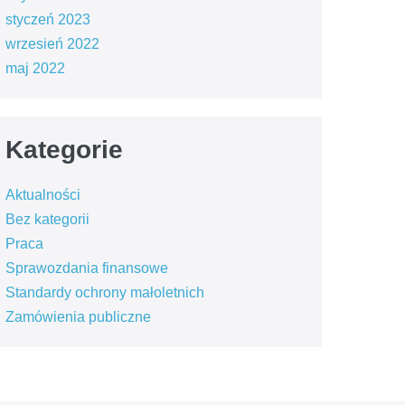
styczeń 2023
wrzesień 2022
maj 2022
Kategorie
Aktualności
Bez kategorii
Praca
Sprawozdania finansowe
Standardy ochrony małoletnich
Zamówienia publiczne