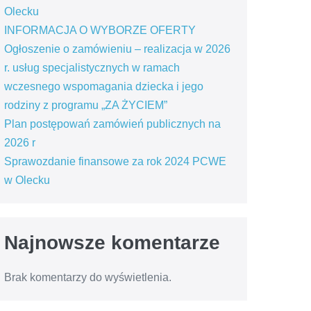
Olecku
INFORMACJA O WYBORZE OFERTY
Ogłoszenie o zamówieniu – realizacja w 2026
r. usług specjalistycznych w ramach
wczesnego wspomagania dziecka i jego
rodziny z programu „ZA ŻYCIEM”
Plan postępowań zamówień publicznych na
2026 r
Sprawozdanie finansowe za rok 2024 PCWE
w Olecku
Najnowsze komentarze
Brak komentarzy do wyświetlenia.