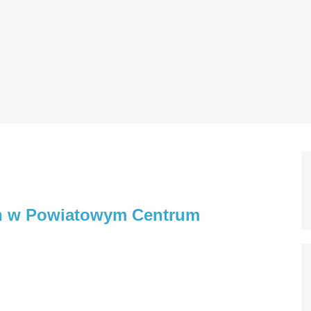
ch w Powiatowym Centrum