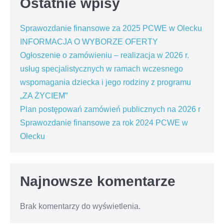
Ostatnie wpisy
Sprawozdanie finansowe za 2025 PCWE w Olecku
INFORMACJA O WYBORZE OFERTY
Ogłoszenie o zamówieniu – realizacja w 2026 r.
usług specjalistycznych w ramach wczesnego
wspomagania dziecka i jego rodziny z programu
„ZA ŻYCIEM”
Plan postępowań zamówień publicznych na 2026 r
Sprawozdanie finansowe za rok 2024 PCWE w
Olecku
Najnowsze komentarze
Brak komentarzy do wyświetlenia.