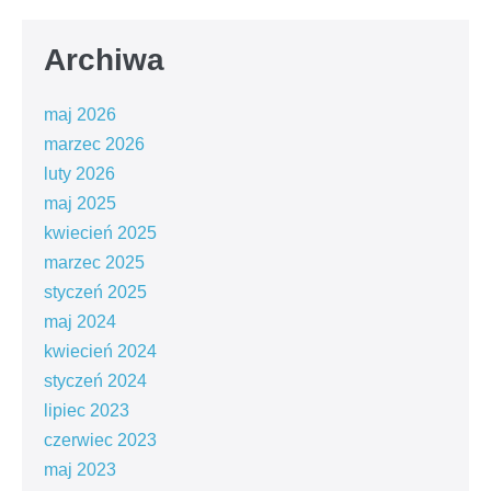
Archiwa
maj 2026
marzec 2026
luty 2026
maj 2025
kwiecień 2025
marzec 2025
styczeń 2025
maj 2024
kwiecień 2024
styczeń 2024
lipiec 2023
czerwiec 2023
maj 2023