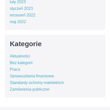
luty 2023
styczeń 2023
wrzesień 2022
maj 2022
Kategorie
Aktualności
Bez kategorii
Praca
Sprawozdania finansowe
Standardy ochrony małoletnich
Zamówienia publiczne