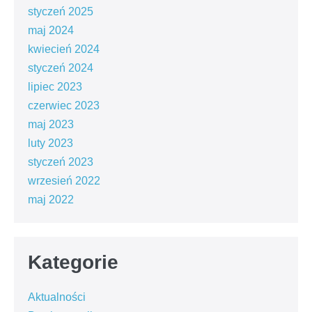
styczeń 2025
maj 2024
kwiecień 2024
styczeń 2024
lipiec 2023
czerwiec 2023
maj 2023
luty 2023
styczeń 2023
wrzesień 2022
maj 2022
Kategorie
Aktualności