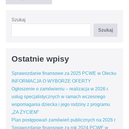
Szukaj
Szukaj
Ostatnie wpisy
Sprawozdanie finansowe za 2025 PCWE w Olecku
INFORMACJA O WYBORZE OFERTY
Ogłoszenie o zamówieniu – realizacja w 2026 r.
usług specjalistycznych w ramach wczesnego
wspomagania dziecka i jego rodziny z programu
„ZA ŻYCIEM”
Plan postępowań zamówień publicznych na 2026 r
Sprawozdanie finansowe za rok 2024 PCWE w