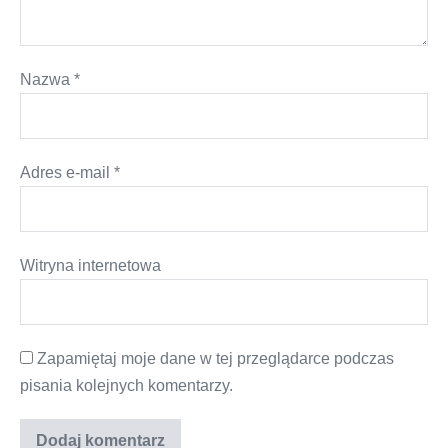
Nazwa
*
Adres e-mail
*
Witryna internetowa
Zapamiętaj moje dane w tej przeglądarce podczas
pisania kolejnych komentarzy.