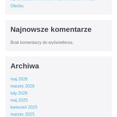
Olecku
Najnowsze komentarze
Brak komentarzy do wyświetlenia.
Archiwa
maj 2026
marzec 2026
luty 2026
maj 2025
kwiecień 2025
marzec 2025