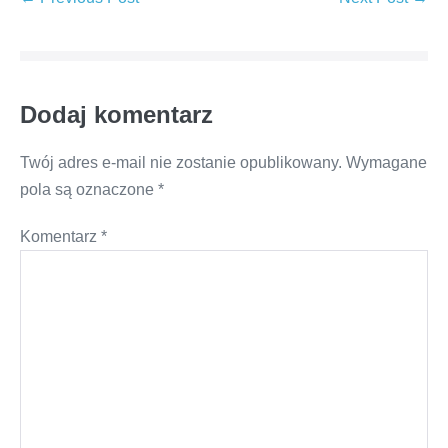
Navigation
Dodaj komentarz
Twój adres e-mail nie zostanie opublikowany.
Wymagane
pola są oznaczone
*
Komentarz
*