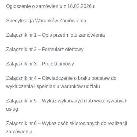
Ogłoszenie o zamówieniu z 18.02.2026 r.
Specyfikacja Warunków Zamówienia
Załącznik nr 1 – Opis przedmiotu zamówienia
Załącznik nr 2 – Formularz ofertowy
Załącznik nr 3 – Projekt umowy
Załącznik nr 4 – Oświadczenie o braku podstaw do
wykluczenia i spełnianiu warunków udziału
Załącznik nr 5 – Wykaz wykonanych lub wykonywanych
usług
Załącznik nr 6 – Wykaz osób skierowanych do realizacji
zamówienia