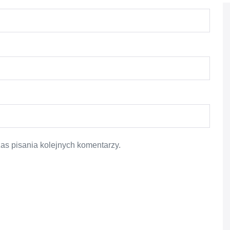
as pisania kolejnych komentarzy.