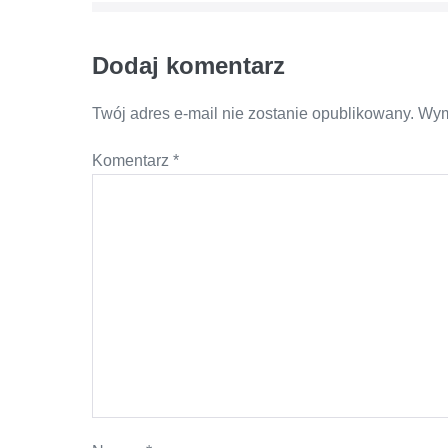
Dodaj komentarz
Twój adres e-mail nie zostanie opublikowany.
Wym
Komentarz
*