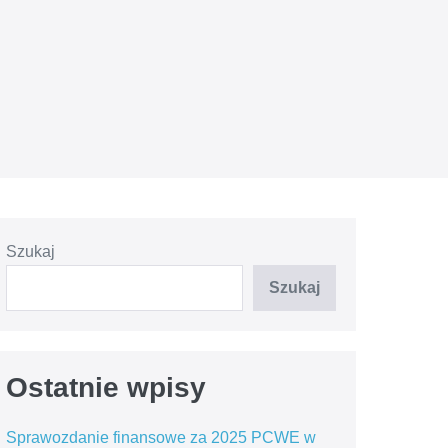
Szukaj
Szukaj
Ostatnie wpisy
Sprawozdanie finansowe za 2025 PCWE w