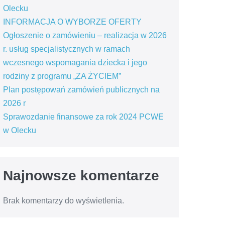
Olecku
INFORMACJA O WYBORZE OFERTY
Ogłoszenie o zamówieniu – realizacja w 2026
r. usług specjalistycznych w ramach
wczesnego wspomagania dziecka i jego
rodziny z programu „ZA ŻYCIEM”
Plan postępowań zamówień publicznych na
2026 r
Sprawozdanie finansowe za rok 2024 PCWE
w Olecku
Najnowsze komentarze
Brak komentarzy do wyświetlenia.