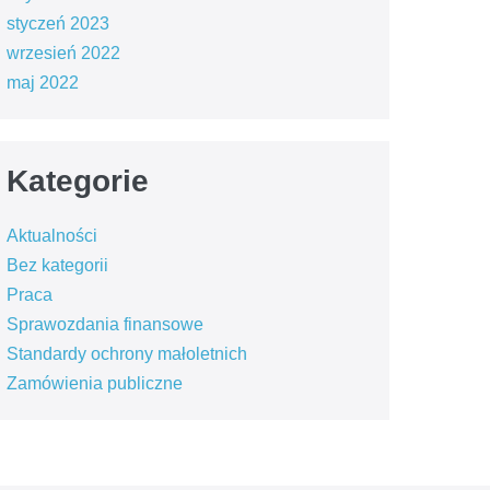
styczeń 2023
wrzesień 2022
maj 2022
Kategorie
Aktualności
Bez kategorii
Praca
Sprawozdania finansowe
Standardy ochrony małoletnich
Zamówienia publiczne