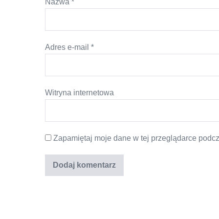
Nazwa
*
Adres e-mail
*
Witryna internetowa
Zapamiętaj moje dane w tej przeglądarce podcz