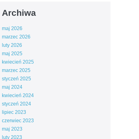
Archiwa
maj 2026
marzec 2026
luty 2026
maj 2025
kwiecień 2025
marzec 2025
styczeń 2025
maj 2024
kwiecień 2024
styczeń 2024
lipiec 2023
czerwiec 2023
maj 2023
luty 2023