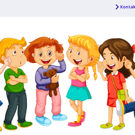
Konta