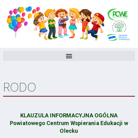
RODO
KLAUZULA INFORMACYJNA OGÓLNA
Powiatowego Centrum Wspierania Edukacji w
Olecku