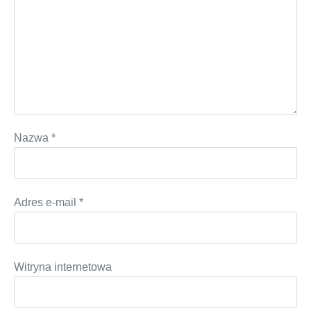
Nazwa
*
Adres e-mail
*
Witryna internetowa