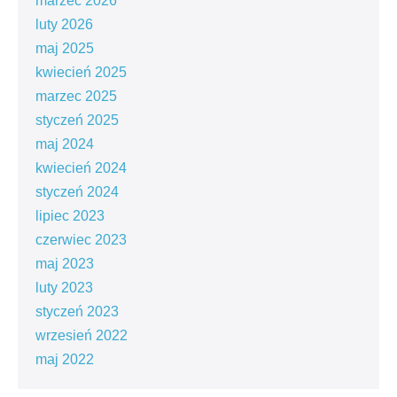
marzec 2026
luty 2026
maj 2025
kwiecień 2025
marzec 2025
styczeń 2025
maj 2024
kwiecień 2024
styczeń 2024
lipiec 2023
czerwiec 2023
maj 2023
luty 2023
styczeń 2023
wrzesień 2022
maj 2022