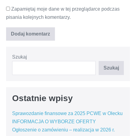
Zapamiętaj moje dane w tej przeglądarce podczas
pisania kolejnych komentarzy.
Szukaj
Szukaj
Ostatnie wpisy
Sprawozdanie finansowe za 2025 PCWE w Olecku
INFORMACJA O WYBORZE OFERTY
Ogłoszenie o zamówieniu – realizacja w 2026 r.