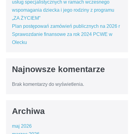
usług specjalistycznych w ramach wczesnego
wspomagania dziecka i jego rodziny z programu
„ZA ŻYCIEM”
Plan postępowań zamówień publicznych na 2026 r
Sprawozdanie finansowe za rok 2024 PCWE w
Olecku
Najnowsze komentarze
Brak komentarzy do wyświetlenia.
Archiwa
maj 2026