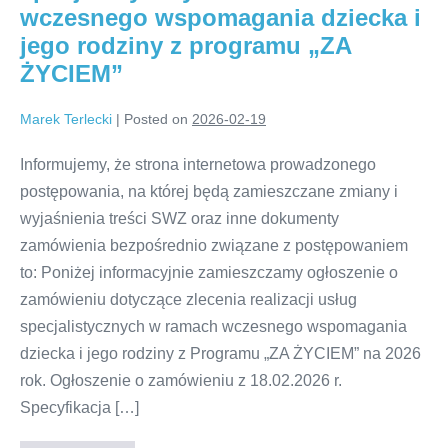
wczesnego wspomagania dziecka i
jego rodziny z programu „ZA
ŻYCIEM”
Marek Terlecki
|
Posted on
2026-02-19
Informujemy, że strona internetowa prowadzonego
postępowania, na której będą zamieszczane zmiany i
wyjaśnienia treści SWZ oraz inne dokumenty
zamówienia bezpośrednio związane z postępowaniem
to: Poniżej informacyjnie zamieszczamy ogłoszenie o
zamówieniu dotyczące zlecenia realizacji usług
specjalistycznych w ramach wczesnego wspomagania
dziecka i jego rodziny z Programu „ZA ŻYCIEM” na 2026
rok. Ogłoszenie o zamówieniu z 18.02.2026 r.
Specyfikacja […]