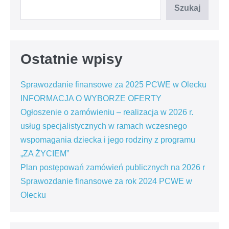
Szukaj
Ostatnie wpisy
Sprawozdanie finansowe za 2025 PCWE w Olecku
INFORMACJA O WYBORZE OFERTY
Ogłoszenie o zamówieniu – realizacja w 2026 r.
usług specjalistycznych w ramach wczesnego
wspomagania dziecka i jego rodziny z programu
„ZA ŻYCIEM”
Plan postępowań zamówień publicznych na 2026 r
Sprawozdanie finansowe za rok 2024 PCWE w
Olecku