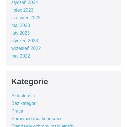
styczeń 2024
lipiec 2023
czerwiec 2023
maj 2023
luty 2023
styczeń 2023
wrzesień 2022
maj 2022
Kategorie
Aktualności
Bez kategorii
Praca
Sprawozdania finansowe
Standardy ochrony małoletnich