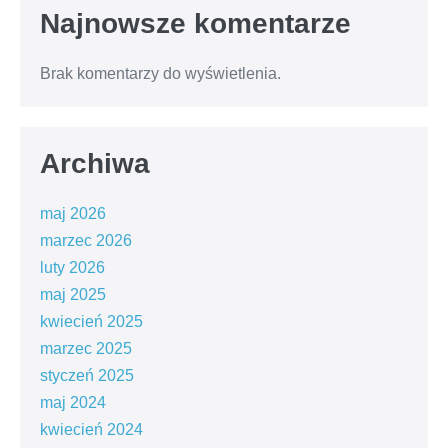
Najnowsze komentarze
Brak komentarzy do wyświetlenia.
Archiwa
maj 2026
marzec 2026
luty 2026
maj 2025
kwiecień 2025
marzec 2025
styczeń 2025
maj 2024
kwiecień 2024