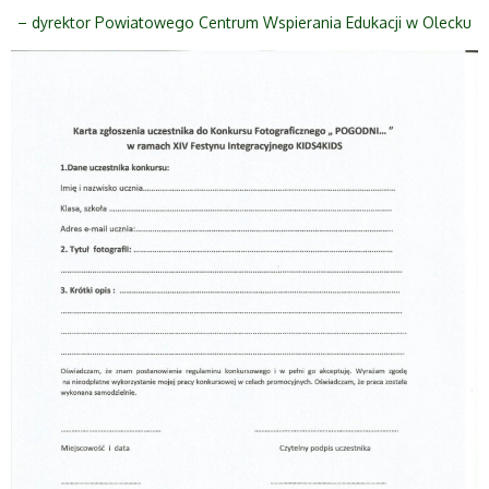
– dyrektor Powiatowego Centrum Wspierania Edukacji w Olecku