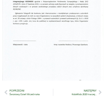
POPRZEDNI
NASTĘPNY
Światowy Dzień Wcześniaka
Kids4Kids 2020 Inaczej…